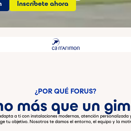
n
Inscríbete ahora
¿POR QUÉ FORUS?
o más que un gim
 adapta a ti con instalaciones modernas, atención personalizada
ige tu objetivo. Nosotros te damos el entorno, el equipo y la moti