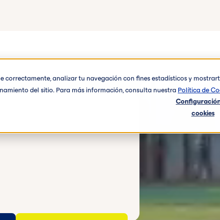
one correctamente, analizar tu navegación con fines estadísticos y mostra
ionamiento del sitio. Para más información, consulta nuestra
Política de Co
Configuración
cookies