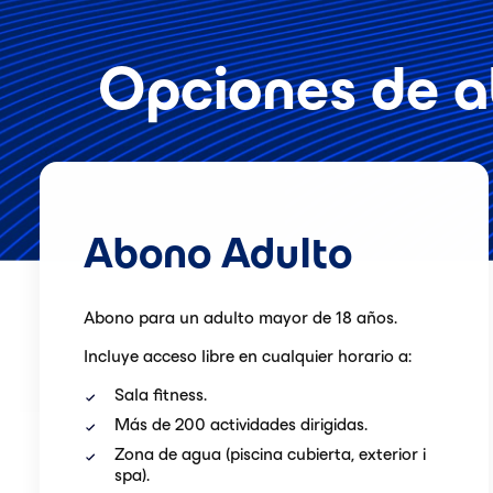
Opciones de a
Abono Adulto
Abono para un adulto mayor de 18 años.
Incluye acceso libre en cualquier horario a:
Sala fitness.
Más de 200 actividades dirigidas.
Zona de agua (piscina cubierta, exterior i
spa).