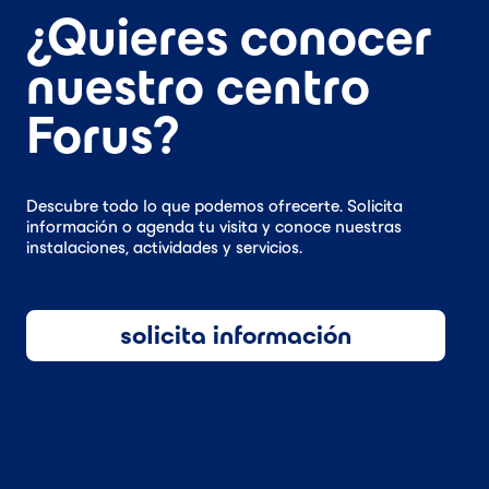
¿Quieres conocer
nuestro centro
Forus?
Descubre todo lo que podemos ofrecerte. Solicita
información o agenda tu visita y conoce nuestras
instalaciones, actividades y servicios.
solicita información