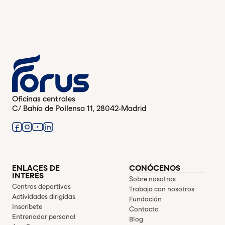
Oficinas centrales
C/ Bahía de Pollensa 11, 28042-Madrid
ENLACES DE
CONÓCENOS
INTERÉS
Sobre nosotros
Centros deportivos
Trabaja con nosotros
Actividades dirigidas
Fundación
Inscríbete
Contacto
Entrenador personal
Blog