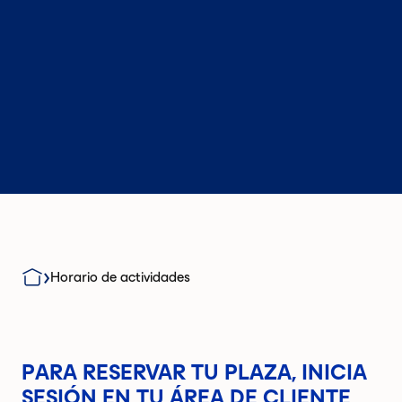
Horario de actividades
PARA RESERVAR TU PLAZA, INICIA
SESIÓN EN TU ÁREA DE CLIENTE