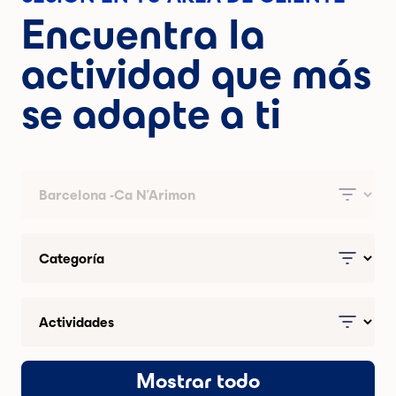
Encuentra la
actividad que más
se adapte a ti
Mostrar todo