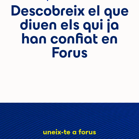
Descobreix el que
diuen els qui ja
han confiat en
Forus
uneix-te a forus