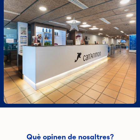
Què opinen de nosaltres?