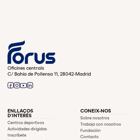
Oficines centrals
C/ Bahía de Pollensa 11, 28042-Madrid
ENLLAÇOS
CONEIX-NOS
D'INTERÈS
Sobre nosotros
Centros deportivos
Trabaja con nosotros
Actividades dirigidas
Fundación
Inscríbete
Contacto