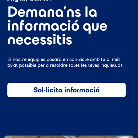
Demana'ns la
informació que
necessitis
El nostre equip es posarà en contacte amb tu al més
aviat possible per a resoldre totes les teves inquietuds.
Sol·licita informació