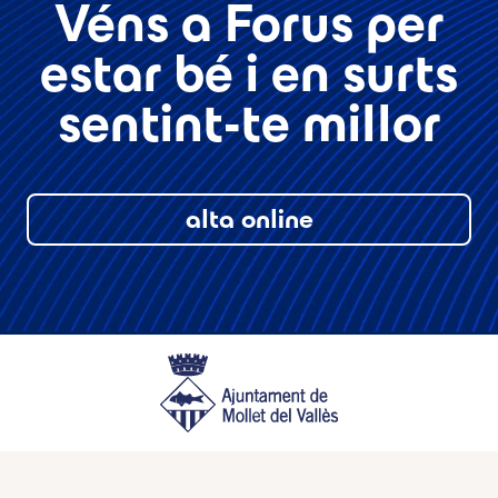
Véns a Forus per
estar bé i en surts
sentint-te millor
alta online