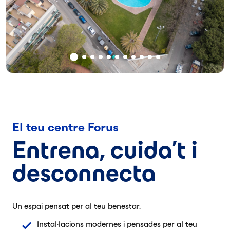
El teu centre Forus
Entrena, cuida't i
desconnecta
Un espai pensat per al teu benestar.
Instal·lacions modernes i pensades per al teu