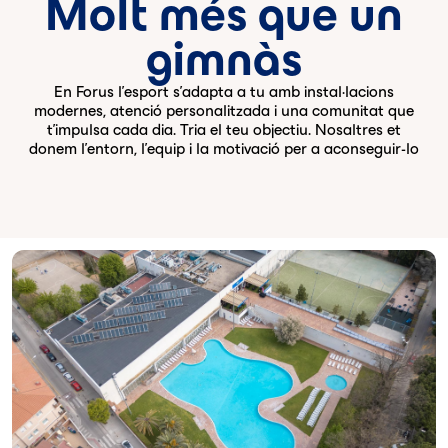
Molt més que un
gimnàs
En Forus l'esport s'adapta a tu amb instal·lacions
modernes, atenció personalitzada i una comunitat que
t'impulsa cada dia. Tria el teu objectiu. Nosaltres et
donem l'entorn, l'equip i la motivació per a aconseguir-lo